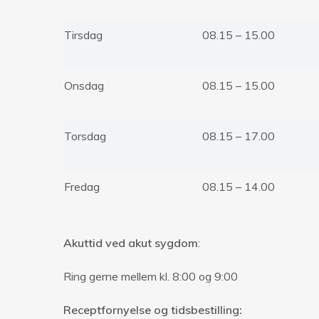
Tirsdag
08.15 – 15.00
Onsdag
08.15 – 15.00
Torsdag
08.15 – 17.00
Fredag
08.15 – 14.00
Akuttid ved akut sygdom
:
Ring gerne mellem kl. 8:00 og 9:00
Receptfornyelse og tidsbestilling: