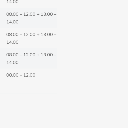
14.00
08.00 – 12.00 + 13.00 –
14.00
08.00 – 12.00 + 13.00 –
14.00
08.00 – 12.00 + 13.00 –
14.00
08.00 – 12.00