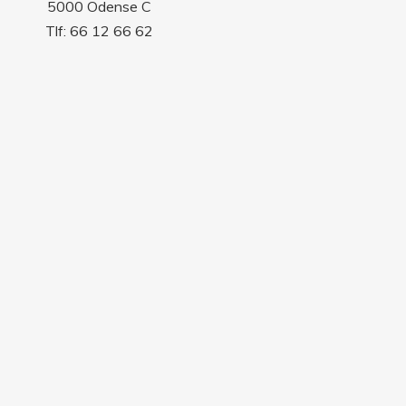
5000 Odense C
Tlf: 66 12 66 62