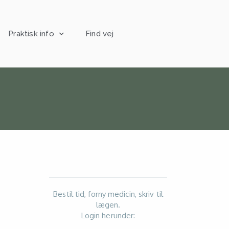
Praktisk info
Find vej
Bestil tid, forny medicin, skriv til
lægen.
Login herunder: