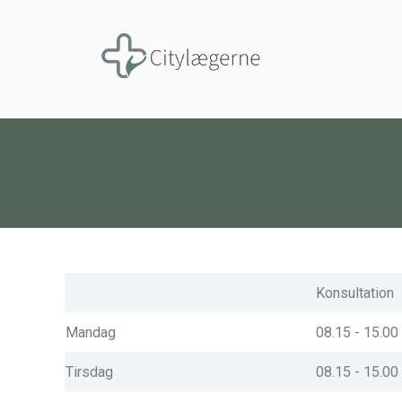
Konsultation
Mandag
08.15 - 15.00
Tirsdag
08.15 - 15.00