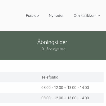
Forside
Nyheder
Om klinikken
Åbningstider:
Åbningstider:
Telefontid
08.00 - 12.00 + 13.00 - 14.00
08.00 - 12.00 + 13.00 - 14.00