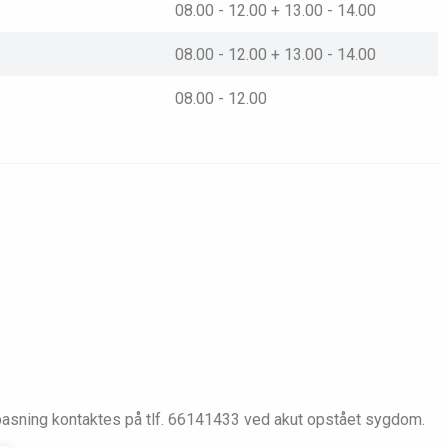
08.00 - 12.00 + 13.00 - 14.00
08.00 - 12.00 + 13.00 - 14.00
08.00 - 12.00
pasning kontaktes på tlf. 66141433 ved akut opstået sygdom.