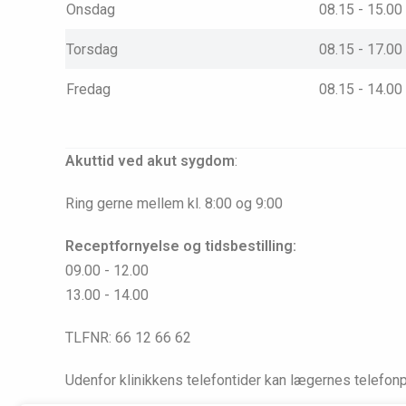
Onsdag
08.15 - 15.00
Torsdag
08.15 - 17.00
Fredag
08.15 - 14.00
Akuttid ved akut sygdom
:
Ring gerne mellem kl. 8:00 og 9:00
Receptfornyelse og tidsbestilling:
09.00 - 12.00
13.00 - 14.00
TLFNR: 66 12 66 62
Udenfor klinikkens telefontider kan lægernes telefon