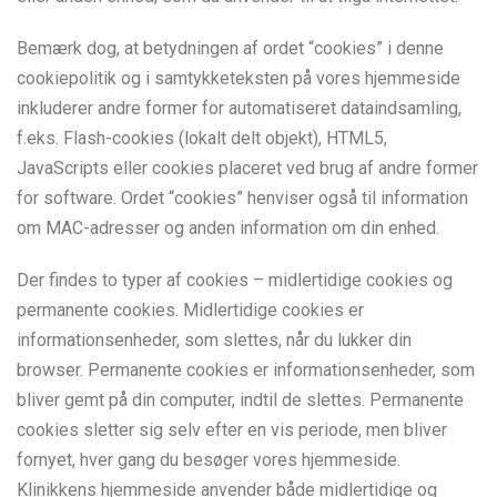
Bemærk dog, at betydningen af ordet “cookies” i denne
cookiepolitik og i samtykketeksten på vores hjemmeside
inkluderer andre former for automatiseret dataindsamling,
f.eks. Flash-cookies (lokalt delt objekt), HTML5,
JavaScripts eller cookies placeret ved brug af andre former
for software. Ordet “cookies” henviser også til information
om MAC-adresser og anden information om din enhed.
Der findes to typer af cookies – midlertidige cookies og
permanente cookies. Midlertidige cookies er
informationsenheder, som slettes, når du lukker din
browser. Permanente cookies er informationsenheder, som
bliver gemt på din computer, indtil de slettes. Permanente
cookies sletter sig selv efter en vis periode, men bliver
fornyet, hver gang du besøger vores hjemmeside.
Klinikkens hjemmeside anvender både midlertidige og