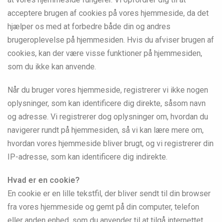
acceptere brugen af cookies på vores hjemmeside, da det
hjælper os med at forbedre både din og andres
brugeroplevelse på hjemmesiden. Hvis du afviser brugen af
cookies, kan der være visse funktioner på hjemmesiden,
som du ikke kan anvende.
Når du bruger vores hjemmeside, registrerer vi ikke nogen
oplysninger, som kan identificere dig direkte, såsom navn
og adresse. Vi registrerer dog oplysninger om, hvordan du
navigerer rundt på hjemmesiden, så vi kan lære mere om,
hvordan vores hjemmeside bliver brugt, og vi registrerer din
IP-adresse, som kan identificere dig indirekte.
Hvad er en cookie?
En cookie er en lille tekstfil, der bliver sendt til din browser
fra vores hjemmeside og gemt på din computer, telefon
eller anden enhed, som du anvender til at tilgå internettet.