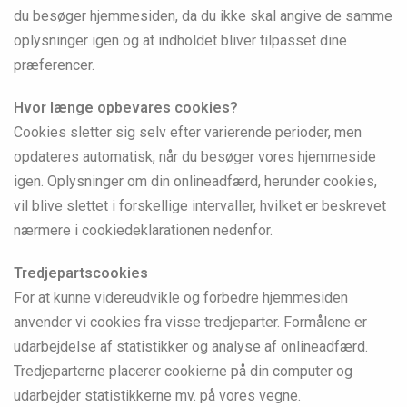
du besøger hjemmesiden, da du ikke skal angive de samme
oplysninger igen og at indholdet bliver tilpasset dine
præferencer.
Hvor længe opbevares cookies?
Cookies sletter sig selv efter varierende perioder, men
opdateres automatisk, når du besøger vores hjemmeside
igen. Oplysninger om din onlineadfærd, herunder cookies,
vil blive slettet i forskellige intervaller, hvilket er beskrevet
nærmere i cookiedeklarationen nedenfor.
Tredjepartscookies
For at kunne videreudvikle og forbedre hjemmesiden
anvender vi cookies fra visse tredjeparter. Formålene er
udarbejdelse af statistikker og analyse af onlineadfærd.
Tredjeparterne placerer cookierne på din computer og
udarbejder statistikkerne mv. på vores vegne.