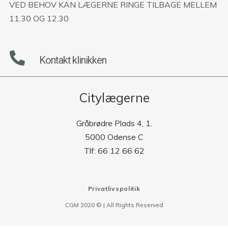
VED BEHOV KAN LÆGERNE RINGE TILBAGE MELLEM
11.30 OG 12.30
Kontakt klinikken
Citylægerne
Gråbrødre Plads 4, 1.
5000 Odense C
Tlf: 66 12 66 62
Privatlivspolitik
CGM 2020 ©​ | All Rights Reserved