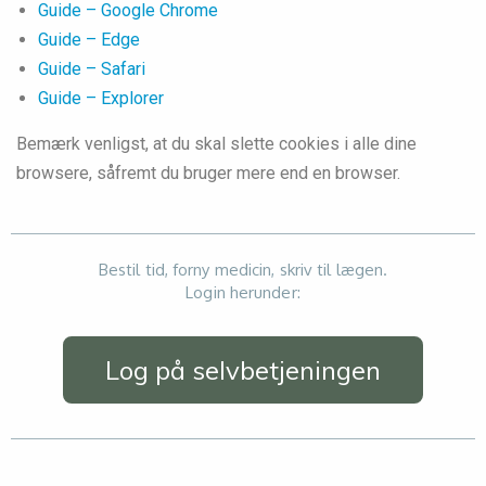
Guide – Google Chrome
Guide – Edge
Guide –
Safari
Guide –
Explorer
Bemærk venligst, at du skal slette cookies i alle dine
browsere, såfremt du bruger mere end en browser.
Bestil tid, forny medicin, skriv til lægen.
Login herunder:
Log på selvbetjeningen