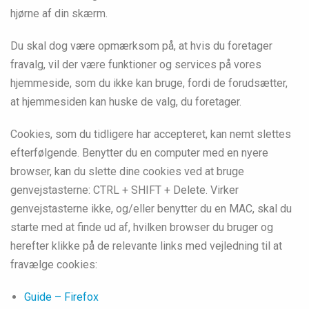
hjørne af din skærm.
Du skal dog være opmærksom på, at hvis du foretager
fravalg, vil der være funktioner og services på vores
hjemmeside, som du ikke kan bruge, fordi de forudsætter,
at hjemmesiden kan huske de valg, du foretager.
Cookies, som du tidligere har accepteret, kan nemt slettes
efterfølgende. Benytter du en computer med en nyere
browser, kan du slette dine cookies ved at bruge
genvejstasterne: CTRL + SHIFT + Delete. Virker
genvejstasterne ikke, og/eller benytter du en MAC, skal du
starte med at finde ud af, hvilken browser du bruger og
herefter klikke på de relevante links med vejledning til at
fravælge cookies:
Guide – Firefox