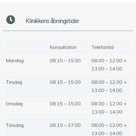
Klinikkens åbningstider
Konsultation
Telefontid
Mandag
08.15 – 15.00
08.00 – 12.00 +
13.00 – 14.00
Tirsdag
08.15 – 15.00
08.00 – 12.00 +
13.00 – 14.00
Onsdag
08.15 – 15.00
08.00 – 12.00 +
13.00 – 14.00
Torsdag
08.15 – 17.00
08.00 – 12.00 +
13.00 – 14.00