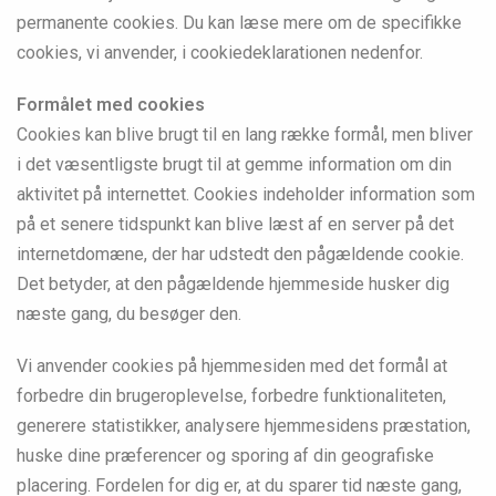
permanente cookies. Du kan læse mere om de specifikke
cookies, vi anvender, i cookiedeklarationen nedenfor.
Formålet med cookies
Cookies kan blive brugt til en lang række formål, men bliver
i det væsentligste brugt til at gemme information om din
aktivitet på internettet. Cookies indeholder information som
på et senere tidspunkt kan blive læst af en server på det
internetdomæne, der har udstedt den pågældende cookie.
Det betyder, at den pågældende hjemmeside husker dig
næste gang, du besøger den.
Vi anvender cookies på hjemmesiden med det formål at
forbedre din brugeroplevelse, forbedre funktionaliteten,
generere statistikker, analysere hjemmesidens præstation,
huske dine præferencer og sporing af din geografiske
placering. Fordelen for dig er, at du sparer tid næste gang,